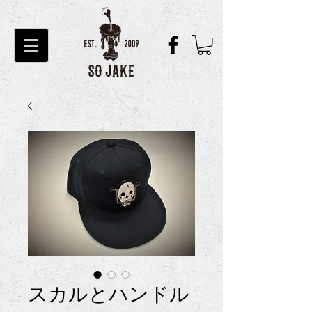
スカルとハンドル