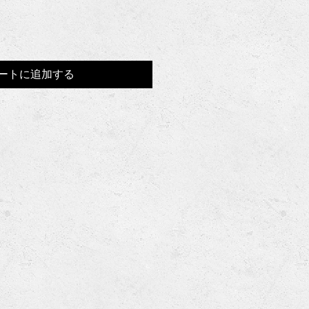
ートに追加する