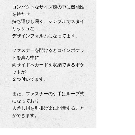
コンパクトなサイズ感の中に機能性
を持たせ
持ち運びし易く、シンプルでスタイ
リッシュな
デザインフォルムになってます。
ファスナーを開けるとコインポケッ
トを真ん中に
両サイドへカードを収納できるポケ
ットが
２つ付いてます。
また、ファスナーの引手はループ式
になっており
人差し指を引掛け楽に開閉すること
ができます。
皆様の楽しいライフワークのお供と