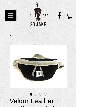
Velour Leather