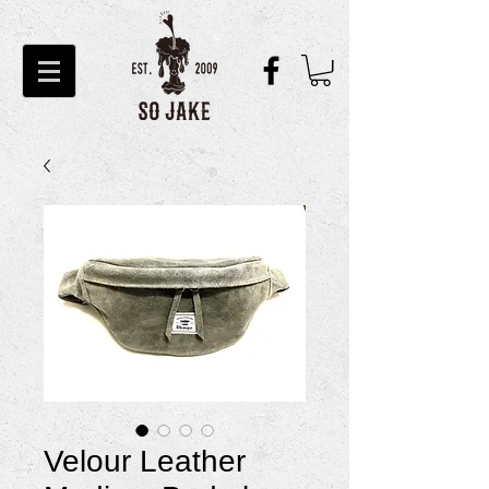
Velour Leather