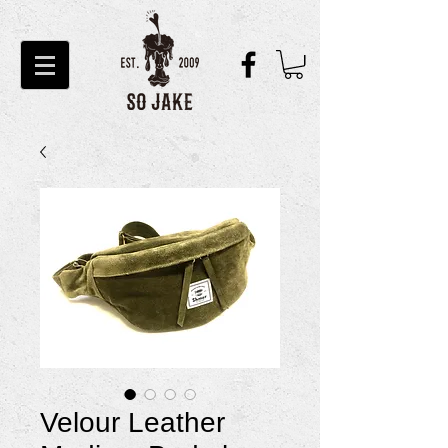
Velour Leather