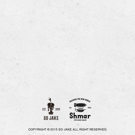
COPYRIGHT © 2015 SO JAKE ALL RIGHT RESERVED.