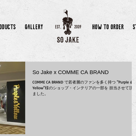
So Jake x COMME CA BRAND
COMME CA BRAND で若者層のファンを多く持つ "Purple &
Yellow"様のショップ・インテリアの一部を 担当させて頂
ました。