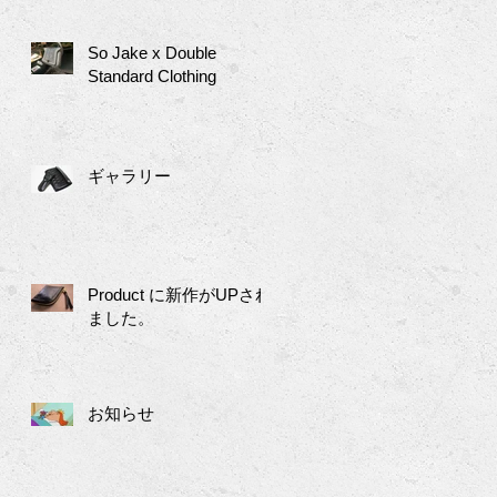
So Jake x Double
Standard Clothing
ギャラリー
Product に新作がUPされ
ました。
お知らせ