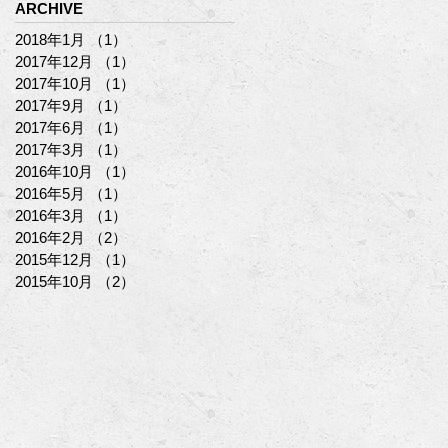
ARCHIVE
2018年1月
（1）
1件の記事
2017年12月
（1）
1件の記事
2017年10月
（1）
1件の記事
2017年9月
（1）
1件の記事
2017年6月
（1）
1件の記事
2017年3月
（1）
1件の記事
2016年10月
（1）
1件の記事
2016年5月
（1）
1件の記事
2016年3月
（1）
1件の記事
2016年2月
（2）
2件の記事
2015年12月
（1）
1件の記事
2015年10月
（2）
2件の記事